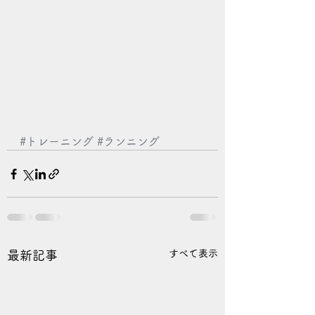
#トレーニング
#ランニング
すべて表示
最新記事