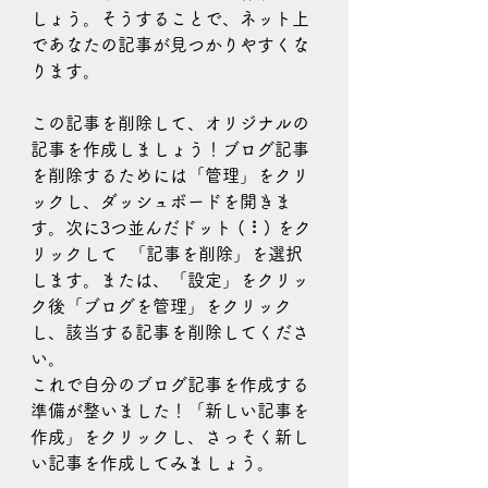
しょう。そうすることで、ネット上
であなたの記事が見つかりやすくな
ります。
この記事を削除して、オリジナルの
記事を作成しましょう！ブログ記事
を削除するためには「管理」をクリ
ックし、ダッシュボードを開きま
す。次に3つ並んだドット ( ⠇) をク
リックして  「記事を削除」を選択
します。または、「設定」をクリッ
ク後「ブログを管理」をクリック
し、該当する記事を削除してくださ
い。
これで自分のブログ記事を作成する
準備が整いました！「新しい記事を
作成」をクリックし、さっそく新し
い記事を作成してみましょう。