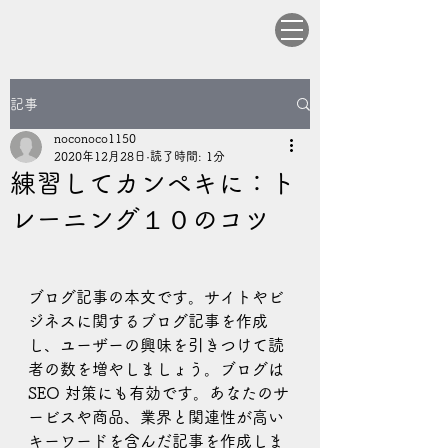
記事
noconoco1150
2020年12月28日
読了時間: 1分
練習してカンペキに：ト
レーニング１０のコツ
ブログ記事の本文です。サイトやビ
ジネスに関するブログ記事を作成
し、ユーザーの興味を引きつけて読
者の数を増やしましょう。ブログは 
SEO 対策にも有効です。あなたのサ
ービスや商品、業界と関連性が高い
キーワードを含んだ記事を作成しま